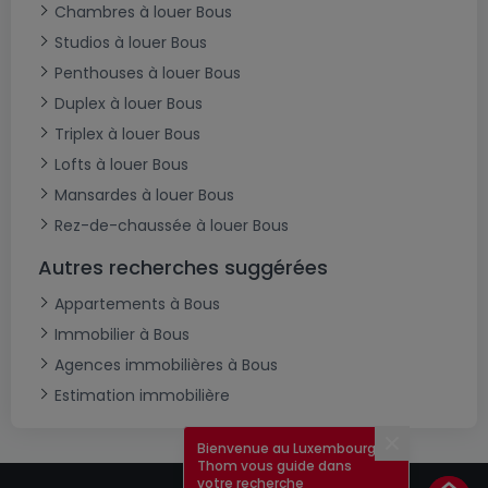
Chambres à louer Bous
Studios à louer Bous
Penthouses à louer Bous
Duplex à louer Bous
Triplex à louer Bous
Lofts à louer Bous
Mansardes à louer Bous
Rez-de-chaussée à louer Bous
Autres recherches suggérées
Appartements à Bous
Immobilier à Bous
Agences immobilières à Bous
Estimation immobilière
Bienvenue au Luxembourg !
Fermer
Thom vous guide dans
votre recherche