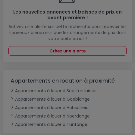
Les nouvelles annonces et baisses de prix en
avant première !
Activez une alerte sur cette recherche pour recevoir les
nouveaux biens ainsi que les changements de prix dans
votre boite email !
Créez une alerte
Appartements en location à proximité
Appartements à louer à Septfontaines
Appartements à louer à Goeblange
Appartements à louer à Hobscheid
Appartements à louer à Noerdange
Appartements à louer à Tuntange