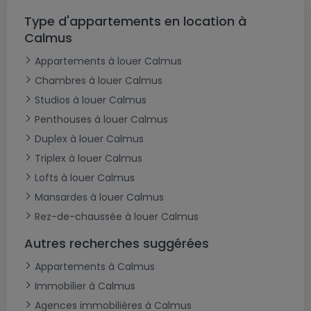
Type d'appartements en location à
Calmus
Appartements à louer Calmus
Chambres à louer Calmus
Studios à louer Calmus
Penthouses à louer Calmus
Duplex à louer Calmus
Triplex à louer Calmus
Lofts à louer Calmus
Mansardes à louer Calmus
Rez-de-chaussée à louer Calmus
Autres recherches suggérées
Appartements à Calmus
Immobilier à Calmus
Agences immobilières à Calmus