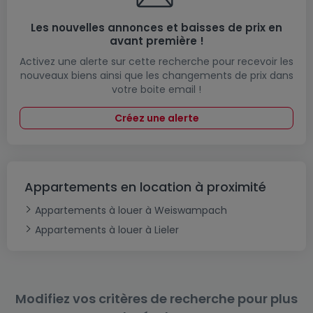
Les nouvelles annonces et baisses de prix en
avant première !
Activez une alerte sur cette recherche pour recevoir les
nouveaux biens ainsi que les changements de prix dans
votre boite email !
Créez une alerte
Appartements en location à proximité
Appartements à louer à Weiswampach
Appartements à louer à Lieler
Modifiez vos critères de recherche pour plus