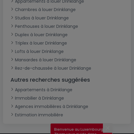
Appartements à louer Drinklange
Chambres à louer Drinklange
Studios à louer Drinklange
Penthouses à louer Drinklange
Duplex à louer Drinklange
Triplex à louer Drinklange
Lofts à louer Drinklange
Mansardes à louer Drinklange
Rez-de-chaussée à louer Drinklange
Autres recherches suggérées
Appartements à Drinklange
Immobilier à Drinklange
Agences immobilières à Drinklange
Estimation immobilière
Bienvenue au Luxembourg !
Fermer