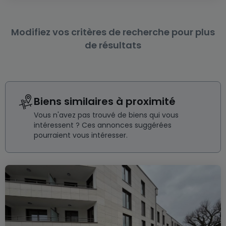
Modifiez vos critères de recherche pour plus
de résultats
Biens similaires à proximité
Vous n'avez pas trouvé de biens qui vous
intéressent ? Ces annonces suggérées
pourraient vous intéresser.