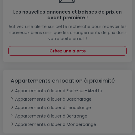
Les nouvelles annonces et baisses de prix en
avant première !
Activez une alerte sur cette recherche pour recevoir les
nouveaux biens ainsi que les changements de prix dans
votre boite email !
Créez une alerte
Appartements en location à proximité
Appartements à louer à Esch-sur-Alzette
Appartements à louer à Bascharage
Appartements à louer à Leudelange
Appartements à louer à Bertrange
Appartements à louer à Mondercange