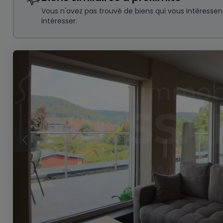
Vous n'avez pas trouvé de biens qui vous intéresse
intéresser.