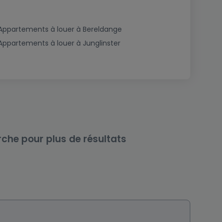
Appartements à louer à Bereldange
Appartements à louer à Junglinster
rche pour plus de résultats