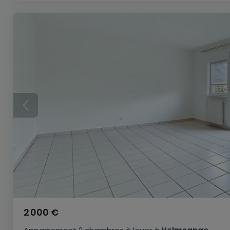
2 000 €