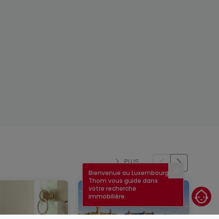
PLUS
Bienvenue au Luxembourg !
Fermer
Thom vous guide dans
votre recherche
immobilière.