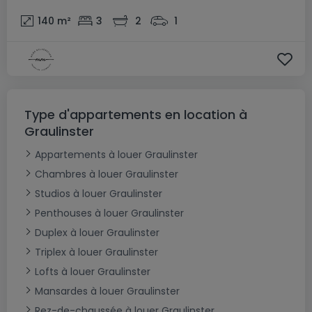
140
m²
3
2
1
Type d'appartements en location à
Graulinster
Appartements à louer Graulinster
Chambres à louer Graulinster
Studios à louer Graulinster
Penthouses à louer Graulinster
Duplex à louer Graulinster
Triplex à louer Graulinster
Lofts à louer Graulinster
Mansardes à louer Graulinster
Rez-de-chaussée à louer Graulinster