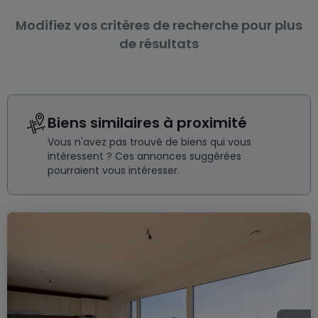
Modifiez vos critères de recherche pour plus
de résultats
Biens similaires à proximité
Vous n'avez pas trouvé de biens qui vous
intéressent ? Ces annonces suggérées
pourraient vous intéresser.