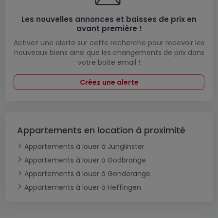
Les nouvelles annonces et baisses de prix en
avant première !
Activez une alerte sur cette recherche pour recevoir les
nouveaux biens ainsi que les changements de prix dans
votre boite email !
Créez une alerte
Appartements en location à proximité
Appartements à louer à Junglinster
Appartements à louer à Godbrange
Appartements à louer à Gonderange
Appartements à louer à Heffingen