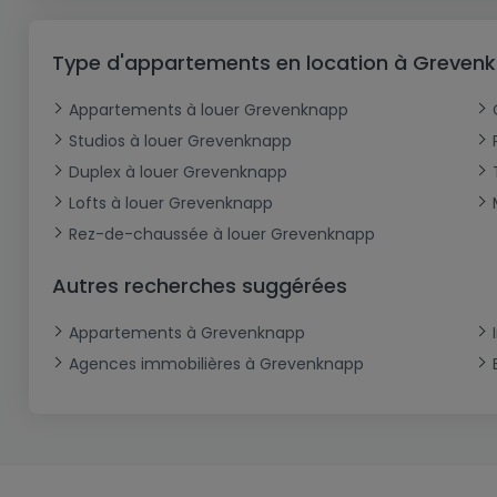
Type d'appartements en location à Greven
Appartements à louer Grevenknapp
Studios à louer Grevenknapp
Duplex à louer Grevenknapp
Lofts à louer Grevenknapp
Rez-de-chaussée à louer Grevenknapp
Autres recherches suggérées
Appartements à Grevenknapp
Agences immobilières à Grevenknapp