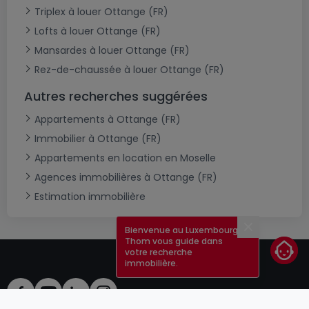
Triplex à louer Ottange (FR)
Lofts à louer Ottange (FR)
Mansardes à louer Ottange (FR)
Rez-de-chaussée à louer Ottange (FR)
Autres recherches suggérées
Appartements à Ottange (FR)
Immobilier à Ottange (FR)
Appartements en location en Moselle
Agences immobilières à Ottange (FR)
Estimation immobilière
Bienvenue au Luxembourg !
Fermer
Thom vous guide dans
votre recherche
immobilière.