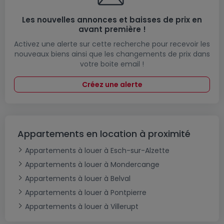
Les nouvelles annonces et baisses de prix en
avant première !
Activez une alerte sur cette recherche pour recevoir les
nouveaux biens ainsi que les changements de prix dans
votre boite email !
Créez une alerte
Appartements en location à proximité
Appartements à louer à Esch-sur-Alzette
Appartements à louer à Mondercange
Appartements à louer à Belval
Appartements à louer à Pontpierre
Appartements à louer à Villerupt