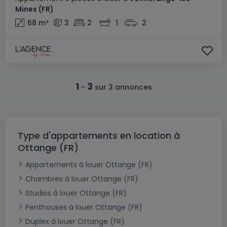
Mines
(FR)
68
m²
3
2
1
2
1
3
-
sur 3 annonces
Type d'appartements en location à
Ottange (FR)
Appartements à louer Ottange (FR)
Chambres à louer Ottange (FR)
Studios à louer Ottange (FR)
Penthouses à louer Ottange (FR)
Duplex à louer Ottange (FR)