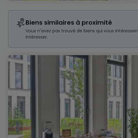
Biens similaires à proximité
Vous n'avez pas trouvé de biens qui vous intéresse
intéresser.