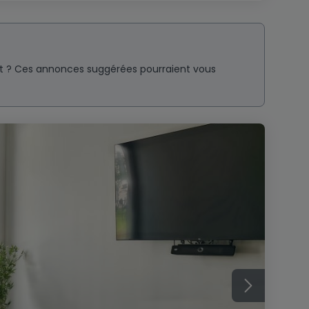
nt ? Ces annonces suggérées pourraient vous