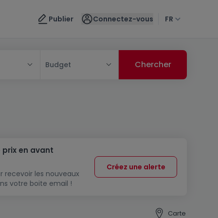
Publier
Connectez-vous
FR
Budget
 prix en avant
Créez une alerte
r recevoir les nouveaux
ns votre boite email !
Carte