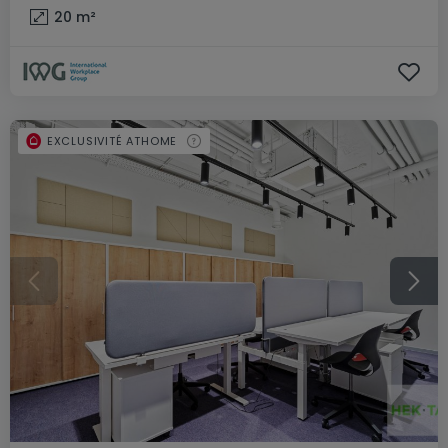
20
m²
EXCLUSIVITÉ ATHOME