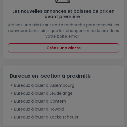
Les nouvelles annonces et baisses de prix en
avant première !
Activez une alerte sur cette recherche pour recevoir les
nouveaux biens ainsi que les changements de prix dans
votre boite email !
Créez une alerte
Bureaux en location à proximité
Bureaux à louer à Luxembourg
Bureaux à louer à Leudelange
Bureaux à louer à Contern
Bureaux à louer à Howald
Bureaux à louer à Kockelscheuer