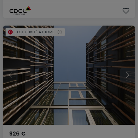
EXCLUSIVITÉ ATHOME
926 €