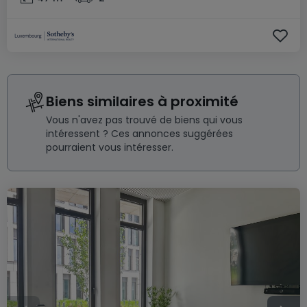
Biens similaires à proximité
Vous n'avez pas trouvé de biens qui vous
intéressent ? Ces annonces suggérées
pourraient vous intéresser.