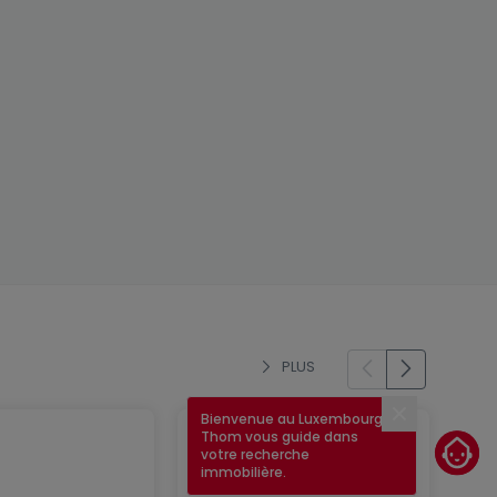
PLUS
Bienvenue au Luxembourg !
Fermer
Thom vous guide dans
votre recherche
immobilière.