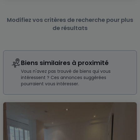
Modifiez vos critères de recherche pour plus
de résultats
Biens similaires à proximité
Vous n'avez pas trouvé de biens qui vous
intéressent ? Ces annonces suggérées
pourraient vous intéresser.