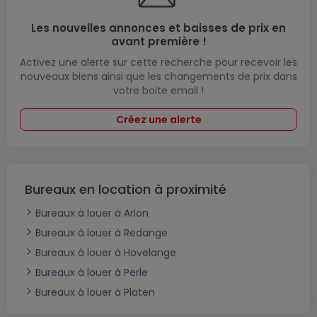
Les nouvelles annonces et baisses de prix en
avant première !
Activez une alerte sur cette recherche pour recevoir les
nouveaux biens ainsi que les changements de prix dans
votre boite email !
Créez une alerte
Bureaux en location à proximité
Bureaux à louer à Arlon
Bureaux à louer à Redange
Bureaux à louer à Hovelange
Bureaux à louer à Perle
Bureaux à louer à Platen