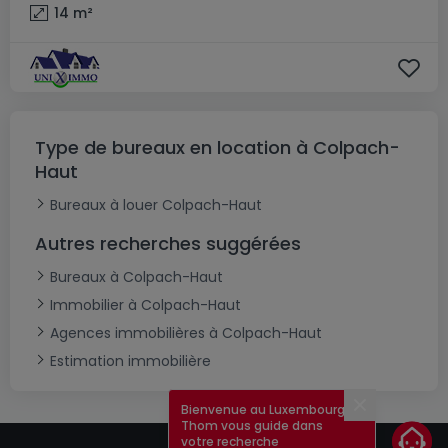
14
m²
Type de bureaux en location à Colpach-
Haut
Bureaux à louer Colpach-Haut
Autres recherches suggérées
Bureaux à Colpach-Haut
Immobilier à Colpach-Haut
Agences immobilières à Colpach-Haut
Estimation immobilière
Bienvenue au Luxembourg !
Fermer
Thom vous guide dans
votre recherche