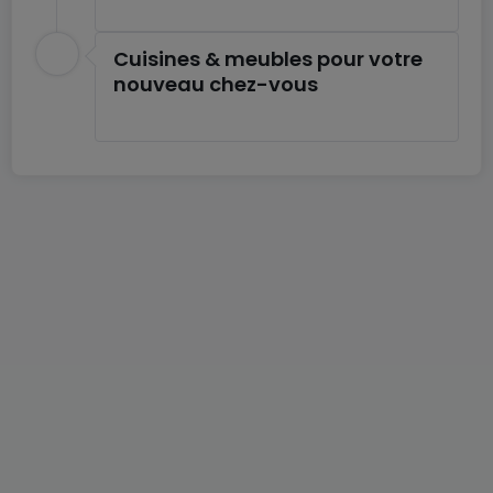
Cuisines & meubles pour votre
nouveau chez-vous