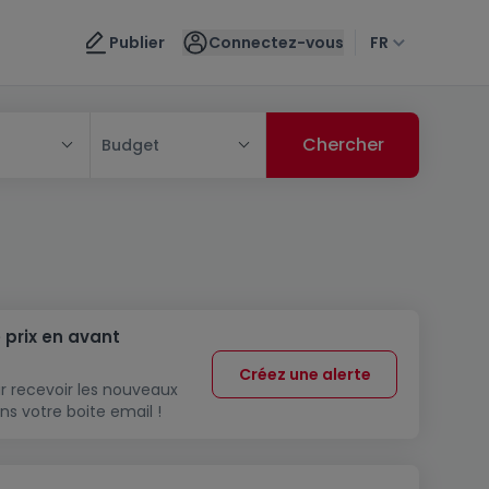
Publier
Connectez-vous
FR
Budget
 prix en avant
Créez une alerte
r recevoir les nouveaux
ns votre boite email !