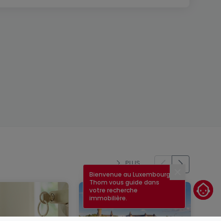
PLUS
Bienvenue au Luxembourg !
Fermer
Thom vous guide dans
votre recherche
immobilière.