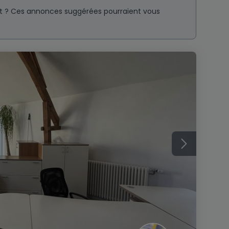
nt ? Ces annonces suggérées pourraient vous