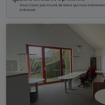
Vous n'avez pas trouvé de biens qui vous intéresse
intéresser.