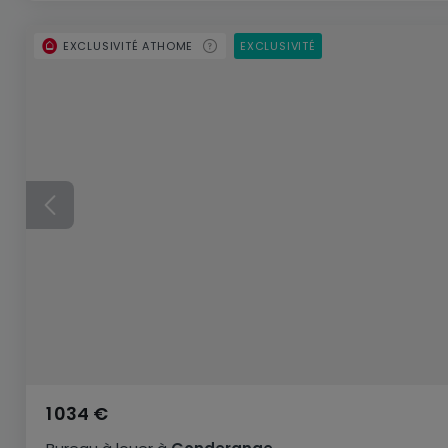
EXCLUSIVITÉ ATHOME
EXCLUSIVITÉ
1 034 €