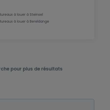
Bureaux à louer à Steinsel
Bureaux à louer à Bereldange
rche pour plus de résultats