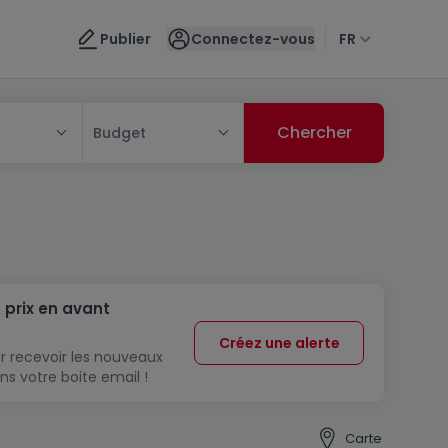
Publier
Connectez-vous
FR
Budget
 prix en avant
Créez une alerte
r recevoir les nouveaux
ns votre boite email !
Carte