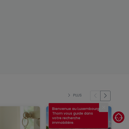
PLUS
Bienvenue au Luxembourg !
Fermer
Thom vous guide dans
votre recherche
immobilière.