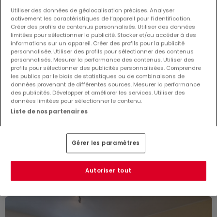
Utiliser des données de géolocalisation précises. Analyser
activement les caractéristiques de l’appareil pour l’identification.
Créer des profils de contenus personnalisés. Utiliser des données
limitées pour sélectionner la publicité. Stocker et/ou accéder à des
informations sur un appareil. Créer des profils pour la publicité
personnalisée. Utiliser des profils pour sélectionner des contenus
personnalisés. Mesurer la performance des contenus. Utiliser des
profils pour sélectionner des publicités personnalisées. Comprendre
les publics par le biais de statistiques ou de combinaisons de
données provenant de différentes sources. Mesurer la performance
des publicités. Développer et améliorer les services. Utiliser des
données limitées pour sélectionner le contenu.
450 €
Liste de nos partenaires
Bureau
à louer
à
Wiltz
Gérer les paramètres
19
m²
Autoriser tout