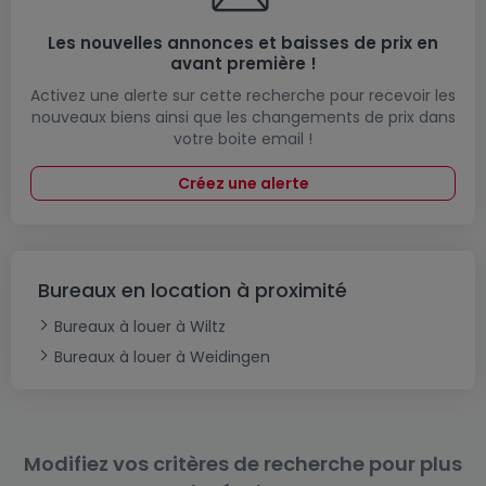
Les nouvelles annonces et baisses de prix en
avant première !
Activez une alerte sur cette recherche pour recevoir les
nouveaux biens ainsi que les changements de prix dans
votre boite email !
Créez une alerte
Bureaux en location à proximité
Bureaux à louer à Wiltz
Bureaux à louer à Weidingen
Modifiez vos critères de recherche pour plus