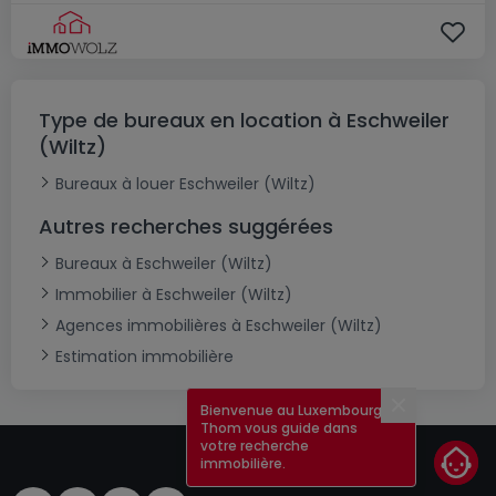
Type de bureaux en location à Eschweiler
(Wiltz)
Bureaux à louer Eschweiler (Wiltz)
Autres recherches suggérées
Bureaux à Eschweiler (Wiltz)
Immobilier à Eschweiler (Wiltz)
Agences immobilières à Eschweiler (Wiltz)
Estimation immobilière
Bienvenue au Luxembourg !
Fermer
Thom vous guide dans
votre recherche
immobilière.