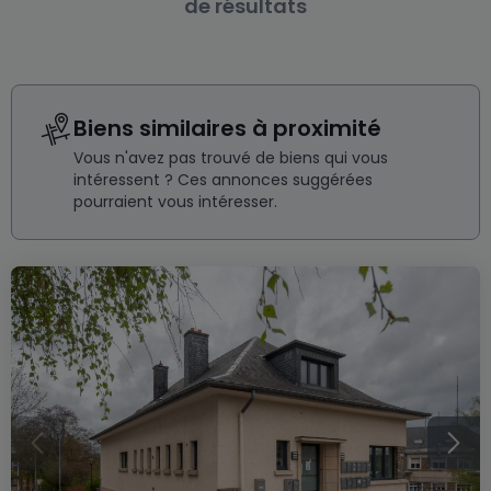
de résultats
Biens similaires à proximité
Vous n'avez pas trouvé de biens qui vous
intéressent ? Ces annonces suggérées
pourraient vous intéresser.