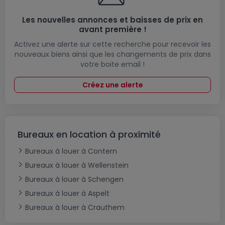
Les nouvelles annonces et baisses de prix en
avant première !
Activez une alerte sur cette recherche pour recevoir les
nouveaux biens ainsi que les changements de prix dans
votre boite email !
Créez une alerte
Bureaux en location à proximité
Bureaux à louer à Contern
Bureaux à louer à Wellenstein
Bureaux à louer à Schengen
Bureaux à louer à Aspelt
Bureaux à louer à Crauthem