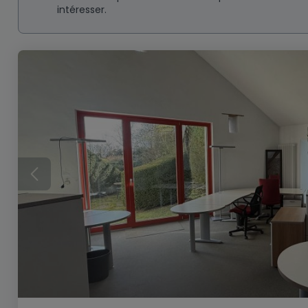
intéresser.