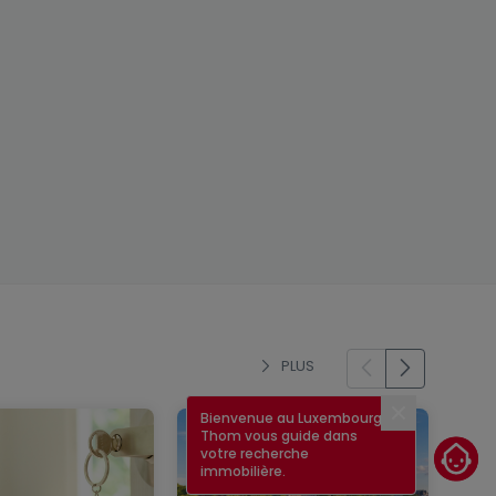
PLUS
Bienvenue au Luxembourg !
Fermer
Thom vous guide dans
votre recherche
immobilière.