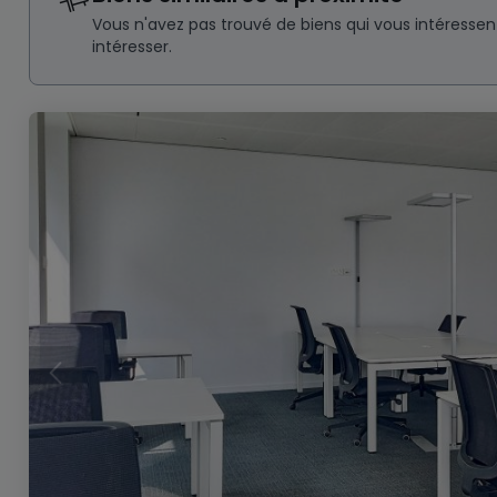
Vous n'avez pas trouvé de biens qui vous intéresse
intéresser.