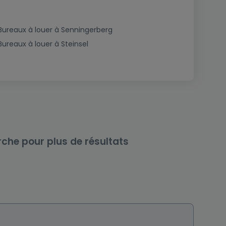
Bureaux à louer à Senningerberg
Bureaux à louer à Steinsel
rche pour plus de résultats