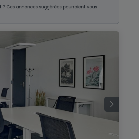
nt ? Ces annonces suggérées pourraient vous