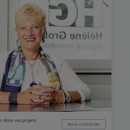
 dans vos projets
Nous contacter