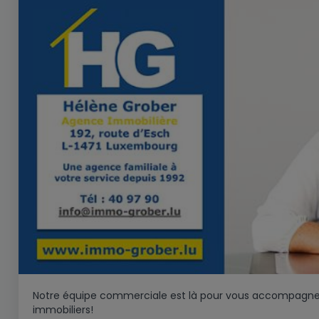
Notre équipe commerciale est là pour vous accompagner
immobiliers!