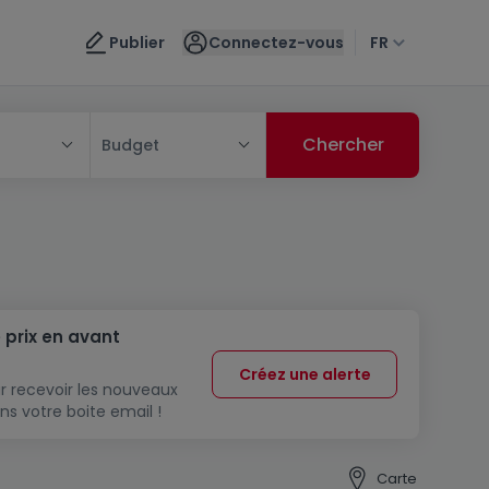
Publier
Connectez-vous
FR
Budget
 prix en avant
Créez une alerte
r recevoir les nouveaux
ns votre boite email !
Carte