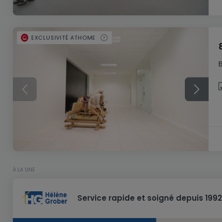
EXCLUSIVITÉ ATHOME
À LA UNE
Service rapide et soigné depuis 1992