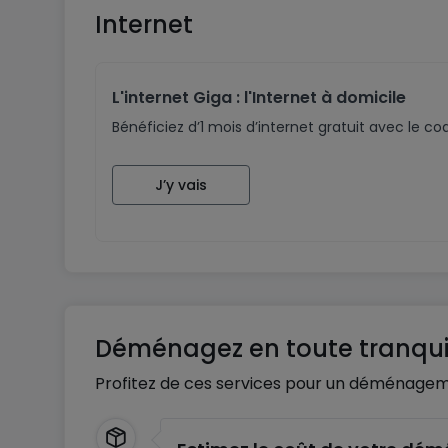
Internet
L'internet Giga : l'Internet à domicile
Bénéficiez d’1 mois d’internet gratuit avec le 
J’y vais
Déménagez en toute tranquil
Profitez de ces services pour un déménagem