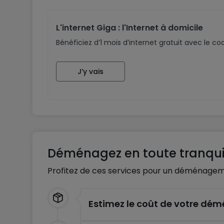
L'internet Giga : l'Internet à domicile
Bénéficiez d’1 mois d’internet gratuit avec le 
J’y vais
Déménagez en toute tranquil
Profitez de ces services pour un déménagem
Estimez le coût de votre d