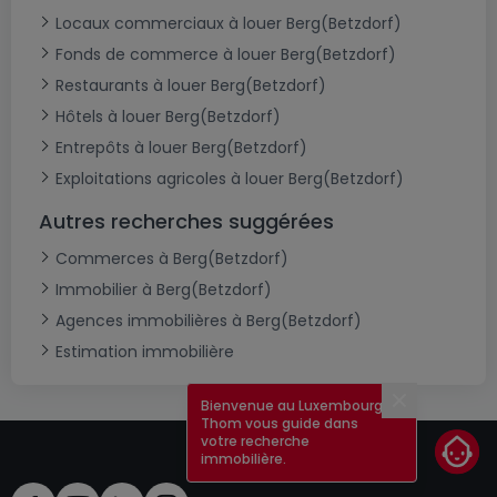
Locaux commerciaux à louer Berg(Betzdorf)
Fonds de commerce à louer Berg(Betzdorf)
Restaurants à louer Berg(Betzdorf)
Hôtels à louer Berg(Betzdorf)
Entrepôts à louer Berg(Betzdorf)
Exploitations agricoles à louer Berg(Betzdorf)
Autres recherches suggérées
Commerces à Berg(Betzdorf)
Immobilier à Berg(Betzdorf)
Agences immobilières à Berg(Betzdorf)
Estimation immobilière
Bienvenue au Luxembourg !
Fermer
Thom vous guide dans
votre recherche
immobilière.