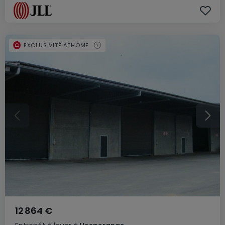
EXCLUSIVITÉ ATHOME
12 864 €