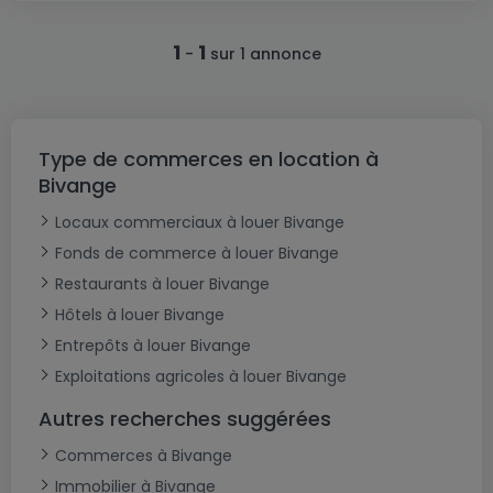
1
1
-
sur 1 annonce
Type de commerces en location à
Bivange
Locaux commerciaux à louer Bivange
Fonds de commerce à louer Bivange
Restaurants à louer Bivange
Hôtels à louer Bivange
Entrepôts à louer Bivange
Exploitations agricoles à louer Bivange
Autres recherches suggérées
Commerces à Bivange
Immobilier à Bivange