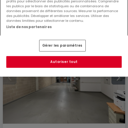
profils pour sélectionner des publicités personnalisées. Comprendre
750
m²
les publics par le biais de statistiques ou de combinaisons de
données provenant de différentes sources. Mesurer la performance
des publicités. Développer et améliorer les services. Utiliser des
données limitées pour sélectionner le contenu.
Liste de nos partenaires
Gérer les paramètres
Autoriser tout