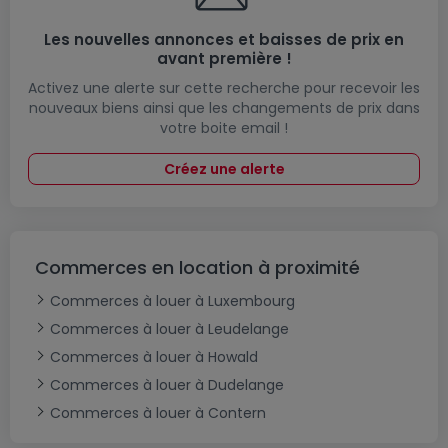
Les nouvelles annonces et baisses de prix en
avant première !
Activez une alerte sur cette recherche pour recevoir les
nouveaux biens ainsi que les changements de prix dans
votre boite email !
Créez une alerte
Commerces en location à proximité
Commerces à louer à Luxembourg
Commerces à louer à Leudelange
Commerces à louer à Howald
Commerces à louer à Dudelange
Commerces à louer à Contern