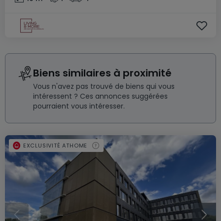
Biens similaires à proximité
Vous n'avez pas trouvé de biens qui vous
intéressent ? Ces annonces suggérées
pourraient vous intéresser.
EXCLUSIVITÉ ATHOME