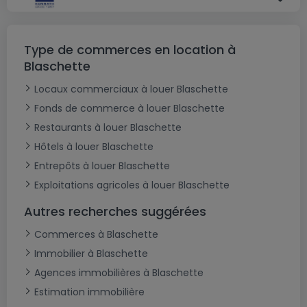
Type de commerces en location à
Blaschette
Locaux commerciaux à louer Blaschette
Fonds de commerce à louer Blaschette
Restaurants à louer Blaschette
Hôtels à louer Blaschette
Entrepôts à louer Blaschette
Exploitations agricoles à louer Blaschette
Autres recherches suggérées
Commerces à Blaschette
Immobilier à Blaschette
Agences immobilières à Blaschette
Estimation immobilière