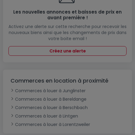
Les nouvelles annonces et baisses de prix en
avant première !
Activez une alerte sur cette recherche pour recevoir les
nouveaux biens ainsi que les changements de prix dans
votre boite email !
Créez une alerte
Commerces en location à proximité
Commerces à louer à Junglinster
Commerces à louer à Bereldange
Commerces à louer à Berschbach
Commerces à louer à Lintgen
Commerces à louer à Lorentzweiler