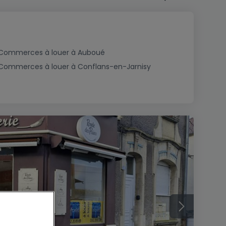
Commerces à louer à Auboué
Commerces à louer à Conflans-en-Jarnisy