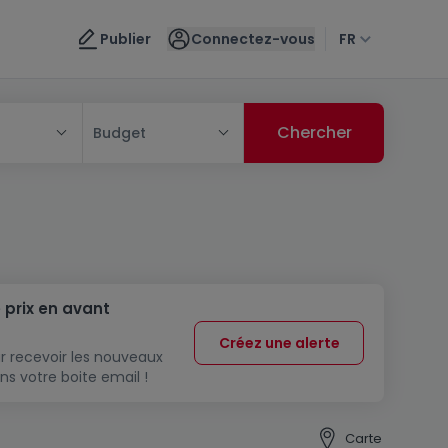
Publier
Connectez-vous
FR
Budget
 prix en avant
Créez une alerte
r recevoir les nouveaux
ns votre boite email !
Carte