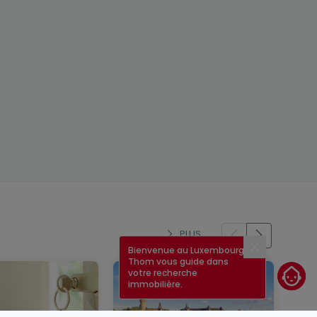
PLUS
Bienvenue au Luxembourg !
Fermer
Thom vous guide dans
votre recherche
immobilière.