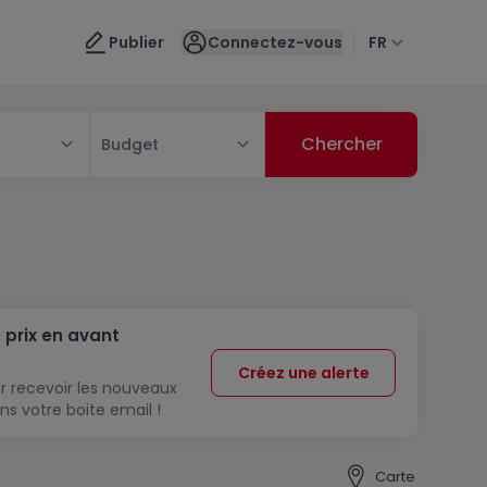
Publier
Connectez-vous
FR
Budget
 prix en avant
Créez une alerte
r recevoir les nouveaux
ns votre boite email !
Carte