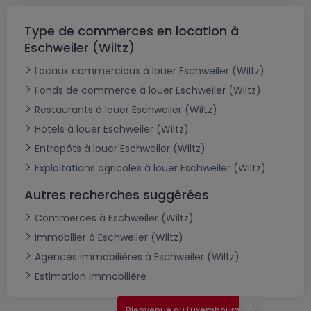
Type de commerces en location à
Eschweiler (Wiltz)
Locaux commerciaux à louer Eschweiler (Wiltz)
Fonds de commerce à louer Eschweiler (Wiltz)
Restaurants à louer Eschweiler (Wiltz)
Hôtels à louer Eschweiler (Wiltz)
Entrepôts à louer Eschweiler (Wiltz)
Exploitations agricoles à louer Eschweiler (Wiltz)
Autres recherches suggérées
Commerces à Eschweiler (Wiltz)
Immobilier à Eschweiler (Wiltz)
Agences immobilières à Eschweiler (Wiltz)
Estimation immobilière
Bienvenue au Luxembourg !