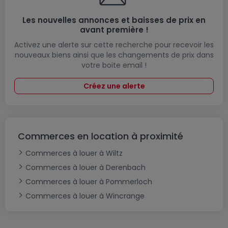
Les nouvelles annonces et baisses de prix en
avant première !
Activez une alerte sur cette recherche pour recevoir les
nouveaux biens ainsi que les changements de prix dans
votre boite email !
Créez une alerte
Commerces en location à proximité
Commerces à louer à Wiltz
Commerces à louer à Derenbach
Commerces à louer à Pommerloch
Commerces à louer à Wincrange