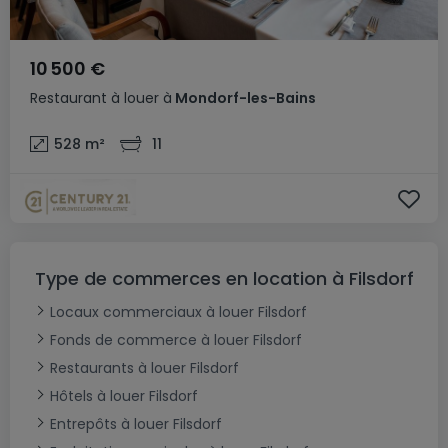
10 500 €
Restaurant
à louer
à
Mondorf-les-Bains
528
m²
11
Type de commerces en location à Filsdorf
Locaux commerciaux à louer Filsdorf
Fonds de commerce à louer Filsdorf
Restaurants à louer Filsdorf
Hôtels à louer Filsdorf
Entrepôts à louer Filsdorf