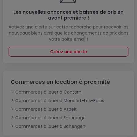
Les nouvelles annonces et baisses de prix en
avant première !
Activez une alerte sur cette recherche pour recevoir les
nouveaux biens ainsi que les changements de prix dans
votre boite email !
Créez une alerte
Commerces en location à proximité
Commerces à louer à Contern
Commerces à louer à Mondorf-Les-Bains
Commerces à louer à Aspelt
Commerces à louer à Emerange
Commerces à louer à Schengen