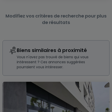
Modifiez vos critères de recherche pour plus
de résultats
Biens similaires à proximité
Vous n'avez pas trouvé de biens qui vous
intéressent ? Ces annonces suggérées
pourraient vous intéresser.