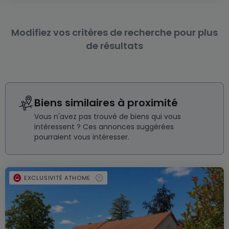
Modifiez vos critères de recherche pour plus
de résultats
Biens similaires à proximité
Vous n'avez pas trouvé de biens qui vous
intéressent ? Ces annonces suggérées
pourraient vous intéresser.
EXCLUSIVITÉ ATHOME