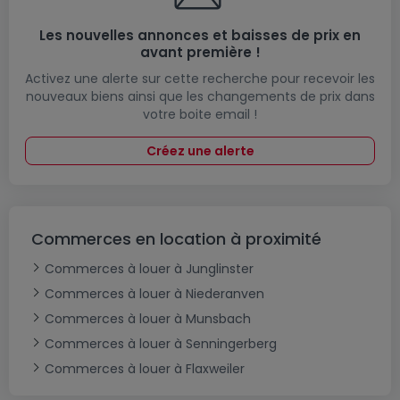
Les nouvelles annonces et baisses de prix en
avant première !
Activez une alerte sur cette recherche pour recevoir les
nouveaux biens ainsi que les changements de prix dans
votre boite email !
Créez une alerte
Commerces en location à proximité
Commerces à louer à Junglinster
Commerces à louer à Niederanven
Commerces à louer à Munsbach
Commerces à louer à Senningerberg
Commerces à louer à Flaxweiler