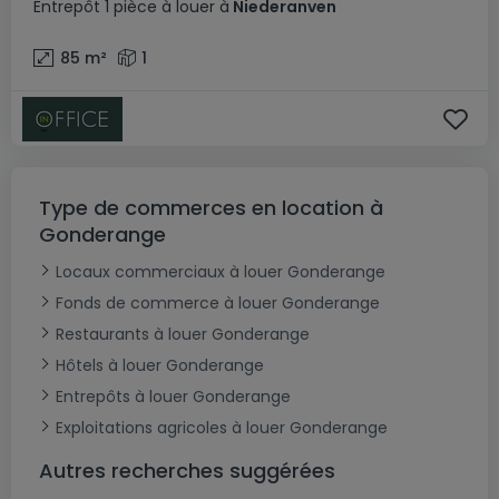
Entrepôt
1 pièce
à louer
à
Niederanven
85
m²
1
Type de commerces en location à
Gonderange
Locaux commerciaux à louer Gonderange
Fonds de commerce à louer Gonderange
Restaurants à louer Gonderange
Hôtels à louer Gonderange
Entrepôts à louer Gonderange
Exploitations agricoles à louer Gonderange
Autres recherches suggérées