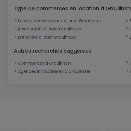
Type de commerces en location à Graulinst
Locaux commerciaux à louer Graulinster
Restaurants à louer Graulinster
Entrepôts à louer Graulinster
Autres recherches suggérées
Commerces à Graulinster
Agences immobilières à Graulinster