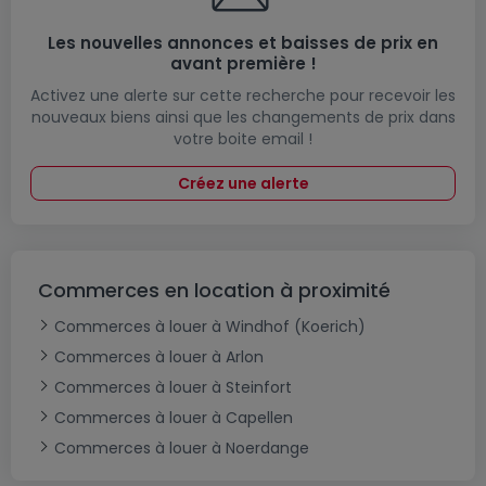
Les nouvelles annonces et baisses de prix en
avant première !
Activez une alerte sur cette recherche pour recevoir les
nouveaux biens ainsi que les changements de prix dans
votre boite email !
Créez une alerte
Commerces en location à proximité
Commerces à louer à Windhof (Koerich)
Commerces à louer à Arlon
Commerces à louer à Steinfort
Commerces à louer à Capellen
Commerces à louer à Noerdange