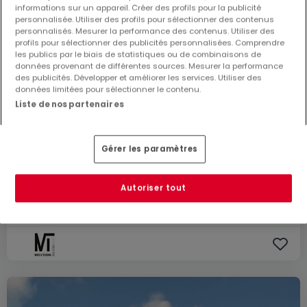
informations sur un appareil. Créer des profils pour la publicité
personnalisée. Utiliser des profils pour sélectionner des contenus
personnalisés. Mesurer la performance des contenus. Utiliser des
profils pour sélectionner des publicités personnalisées. Comprendre
les publics par le biais de statistiques ou de combinaisons de
données provenant de différentes sources. Mesurer la performance
des publicités. Développer et améliorer les services. Utiliser des
données limitées pour sélectionner le contenu.
Liste de nos partenaires
Gérer les paramètres
7 924 €
Entrepôt
à louer
à
Steinfort
Autoriser tout
452
m²