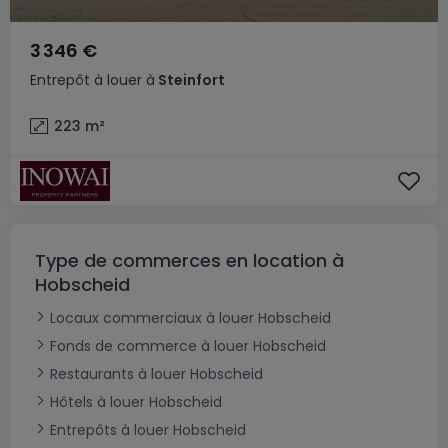
3 346 €
Entrepôt
à louer
à
Steinfort
223
m²
Type de commerces en location à
Hobscheid
Locaux commerciaux à louer Hobscheid
Fonds de commerce à louer Hobscheid
Restaurants à louer Hobscheid
Hôtels à louer Hobscheid
Entrepôts à louer Hobscheid