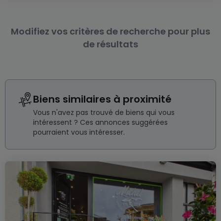
Modifiez vos critères de recherche pour plus
de résultats
Biens similaires à proximité
Vous n'avez pas trouvé de biens qui vous
intéressent ? Ces annonces suggérées
pourraient vous intéresser.