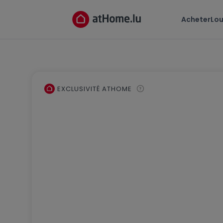
Acheter
Lou
EXCLUSIVITÉ ATHOME