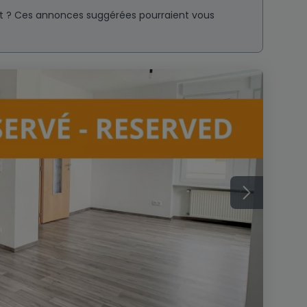
nt ? Ces annonces suggérées pourraient vous