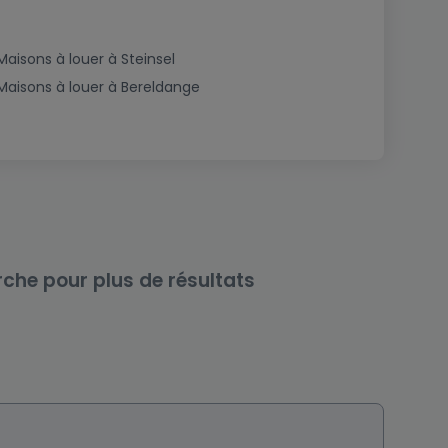
Maisons à louer à Steinsel
Maisons à louer à Bereldange
rche pour plus de résultats