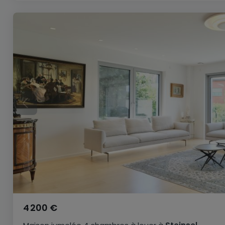
4 200 €