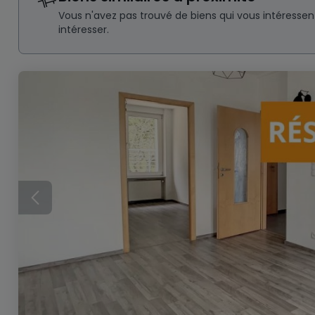
Vous n'avez pas trouvé de biens qui vous intéresse
intéresser.