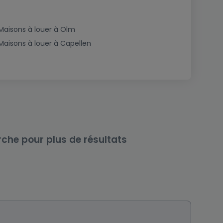
Maisons à louer à Olm
Maisons à louer à Capellen
rche pour plus de résultats