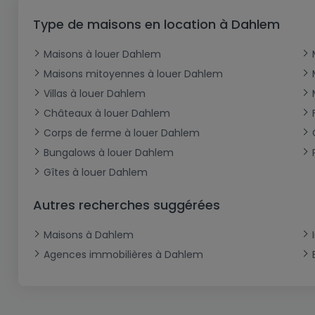
Type de maisons en location à Dahlem
Maisons à louer Dahlem
Maisons mitoyennes à louer Dahlem
Villas à louer Dahlem
Châteaux à louer Dahlem
Corps de ferme à louer Dahlem
Bungalows à louer Dahlem
Gîtes à louer Dahlem
Autres recherches suggérées
Maisons à Dahlem
Agences immobilières à Dahlem