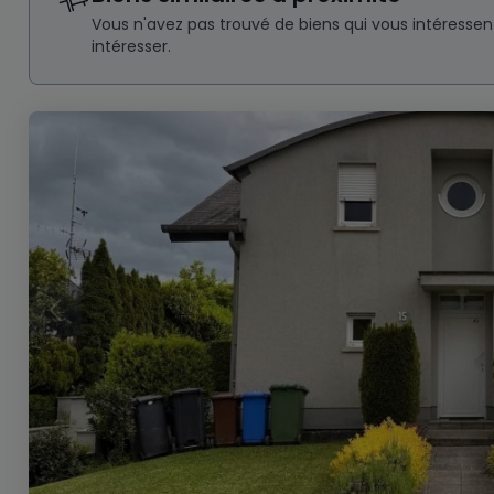
Vous n'avez pas trouvé de biens qui vous intéresse
intéresser.