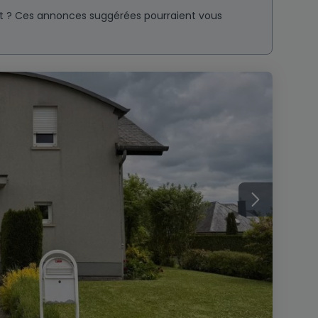
nt ? Ces annonces suggérées pourraient vous