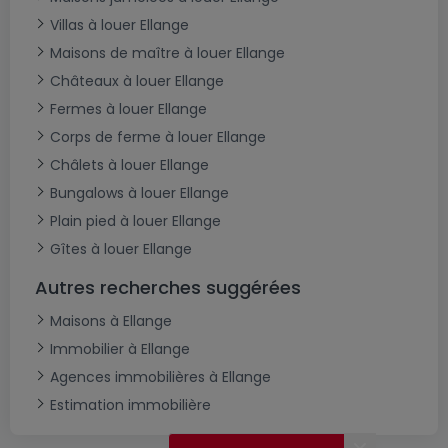
Villas à louer Ellange
Maisons de maître à louer Ellange
Châteaux à louer Ellange
Fermes à louer Ellange
Corps de ferme à louer Ellange
Châlets à louer Ellange
Bungalows à louer Ellange
Plain pied à louer Ellange
Gîtes à louer Ellange
Autres recherches suggérées
Maisons à Ellange
Immobilier à Ellange
Agences immobilières à Ellange
Estimation immobilière