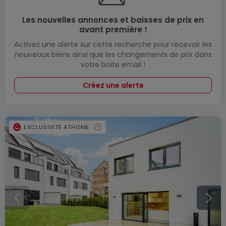
Les nouvelles annonces et baisses de prix en
avant première !
Activez une alerte sur cette recherche pour recevoir les
nouveaux biens ainsi que les changements de prix dans
votre boite email !
Créez une alerte
EXCLUSIVITÉ ATHOME