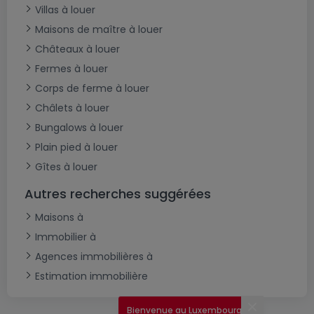
Villas à louer
Maisons de maître à louer
Châteaux à louer
Fermes à louer
Corps de ferme à louer
Châlets à louer
Bungalows à louer
Plain pied à louer
Gîtes à louer
Autres recherches suggérées
Maisons à
Immobilier à
Agences immobilières à
Estimation immobilière
Bienvenue au Luxembourg !