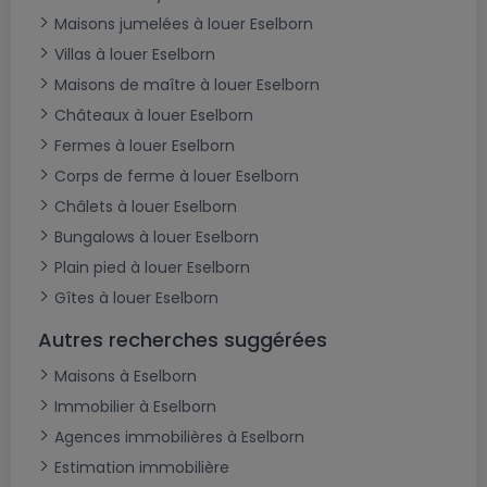
Maisons jumelées à louer Eselborn
Villas à louer Eselborn
Maisons de maître à louer Eselborn
Châteaux à louer Eselborn
Fermes à louer Eselborn
Corps de ferme à louer Eselborn
Châlets à louer Eselborn
Bungalows à louer Eselborn
Plain pied à louer Eselborn
Gîtes à louer Eselborn
Autres recherches suggérées
Maisons à Eselborn
Immobilier à Eselborn
Agences immobilières à Eselborn
Estimation immobilière