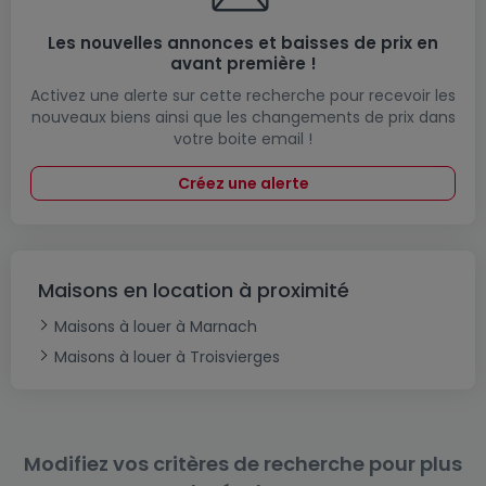
Les nouvelles annonces et baisses de prix en
avant première !
Activez une alerte sur cette recherche pour recevoir les
nouveaux biens ainsi que les changements de prix dans
votre boite email !
Créez une alerte
Maisons en location à proximité
Maisons à louer à Marnach
Maisons à louer à Troisvierges
Modifiez vos critères de recherche pour plus