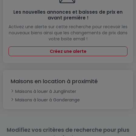
Les nouvelles annonces et baisses de prix en
avant première !
Activez une alerte sur cette recherche pour recevoir les
nouveaux biens ainsi que les changements de prix dans
votre boite email !
Créez une alerte
Maisons en location à proximité
Maisons à louer à Junglinster
Maisons à louer à Gonderange
Modifiez vos critères de recherche pour plus