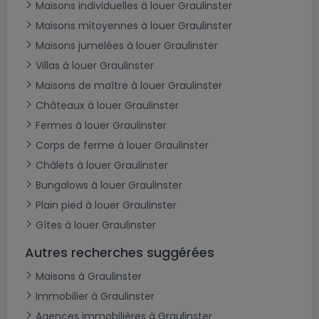
Maisons individuelles à louer Graulinster
Maisons mitoyennes à louer Graulinster
Maisons jumelées à louer Graulinster
Villas à louer Graulinster
Maisons de maître à louer Graulinster
Châteaux à louer Graulinster
Fermes à louer Graulinster
Corps de ferme à louer Graulinster
Châlets à louer Graulinster
Bungalows à louer Graulinster
Plain pied à louer Graulinster
Gîtes à louer Graulinster
Autres recherches suggérées
Maisons à Graulinster
Immobilier à Graulinster
Agences immobilières à Graulinster