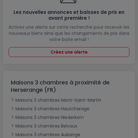
Les nouvelles annonces et baisses de prix en
avant première !
Activez une alerte sur cette recherche pour recevoir les
nouveaux biens ainsi que les changements de prix dans
votre boite email !
Créez une alerte
Maisons 3 chambres à proximité de
Herserange (FR)
Maisons 3 chambres Mont-Saint-Martin
Maisons 3 chambres Hautcharage
Maisons 3 chambres Niederkorn
Maisons 3 chambres Belvaux
Maisons 3 chambres Aubange