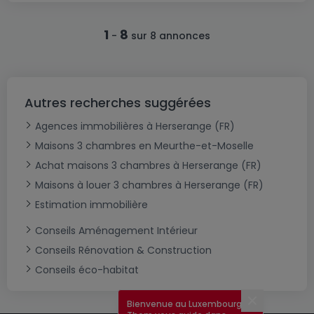
1
8
-
sur 8 annonces
Autres recherches suggérées
Agences immobilières à Herserange (FR)
Maisons 3 chambres en Meurthe-et-Moselle
Achat maisons 3 chambres à Herserange (FR)
Maisons à louer 3 chambres à Herserange (FR)
Estimation immobilière
Conseils Aménagement Intérieur
Conseils Rénovation & Construction
Conseils éco-habitat
Bienvenue au Luxembourg !
Fermer