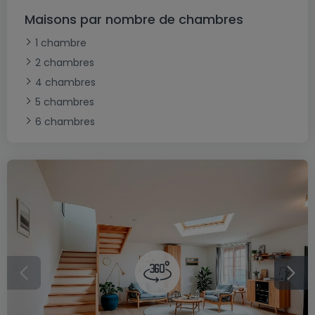
Maisons par nombre de chambres
1 chambre
2 chambres
4 chambres
5 chambres
6 chambres