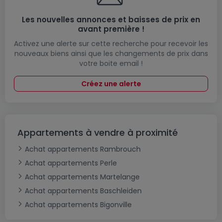
Les nouvelles annonces et baisses de prix en
avant première !
Activez une alerte sur cette recherche pour recevoir les
nouveaux biens ainsi que les changements de prix dans
votre boite email !
Créez une alerte
Appartements à vendre à proximité
Achat appartements Rambrouch
Achat appartements Perle
Achat appartements Martelange
Achat appartements Baschleiden
Achat appartements Bigonville