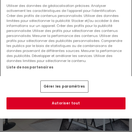
60
m²
1
1
1
Utiliser des données de géolocalisation précises. Analyser
activement les caractéristiques de l’appareil pour l’identification.
Créer des profils de contenus personnalisés. Utiliser des données
limitées pour sélectionner la publicité. Stocker et/ou accéder à des
informations sur un appareil. Créer des profils pour la publicité
personnalisée. Utiliser des profils pour sélectionner des contenus
personnalisés. Mesurer la performance des contenus. Utiliser des
profils pour sélectionner des publicités personnalisées. Comprendre
les publics par le biais de statistiques ou de combinaisons de
données provenant de différentes sources. Mesurer la performance
des publicités. Développer et améliorer les services. Utiliser des
données limitées pour sélectionner le contenu.
Liste de nos partenaires
Gérer les paramètres
Autoriser tout