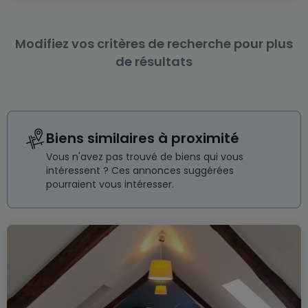
Modifiez vos critères de recherche pour plus
de résultats
Biens similaires à proximité
Vous n'avez pas trouvé de biens qui vous
intéressent ? Ces annonces suggérées
pourraient vous intéresser.