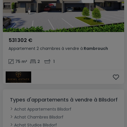
531 302 €
Appartement
2 chambres
à vendre
à
Rambrouch
75
m²
2
1
Types d'appartements à vendre à Bilsdorf
Achat Appartements Bilsdorf
Achat Chambres Bilsdorf
Achat Studios Bilsdorf