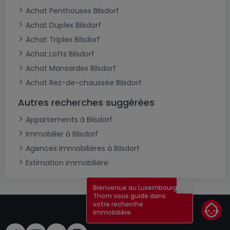
Achat Penthouses Bilsdorf
Achat Duplex Bilsdorf
Achat Triplex Bilsdorf
Achat Lofts Bilsdorf
Achat Mansardes Bilsdorf
Achat Rez-de-chaussée Bilsdorf
Autres recherches suggérées
Appartements à Bilsdorf
Immobilier à Bilsdorf
Agences immobilières à Bilsdorf
Estimation immobilière
Bienvenue au Luxembourg !
Fermer
Thom vous guide dans
votre recherche
immobilière.