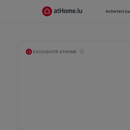
Acheter
Lou
EXCLUSIVITÉ ATHOME