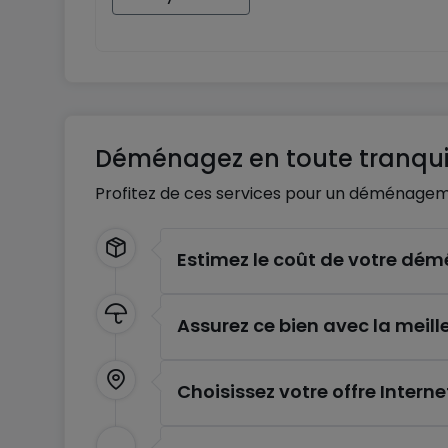
Déménagez en toute tranquil
Profitez de ces services pour un déménagem
Estimez le coût de votre d
Assurez ce bien avec la meill
Choisissez votre offre Interne