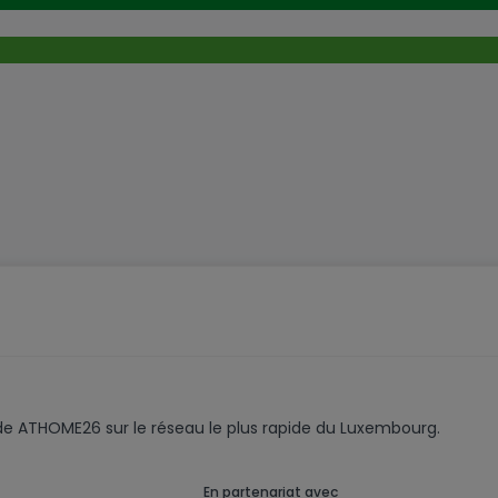
code ATHOME26 sur le réseau le plus rapide du Luxembourg.
En partenariat avec