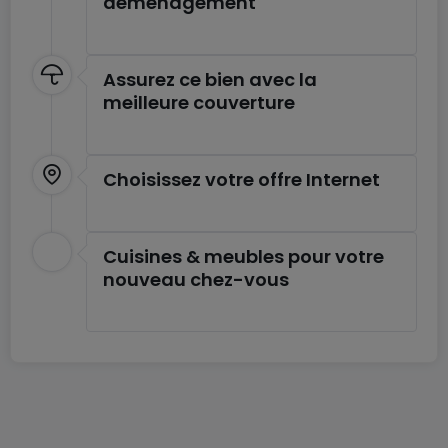
déménagement
Assurez ce bien avec la
meilleure couverture
Choisissez votre offre Internet
Cuisines & meubles pour votre
nouveau chez-vous