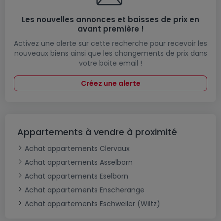
Les nouvelles annonces et baisses de prix en
avant première !
Activez une alerte sur cette recherche pour recevoir les
nouveaux biens ainsi que les changements de prix dans
votre boite email !
Créez une alerte
Appartements à vendre à proximité
Achat appartements Clervaux
Achat appartements Asselborn
Achat appartements Eselborn
Achat appartements Enscherange
Achat appartements Eschweiler (Wiltz)