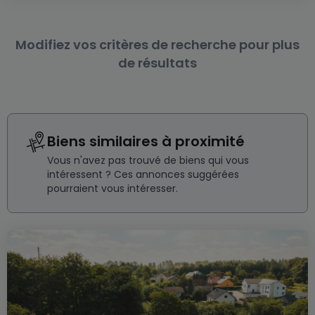
Modifiez vos critères de recherche pour plus
de résultats
Biens similaires à proximité
Vous n'avez pas trouvé de biens qui vous
intéressent ? Ces annonces suggérées
pourraient vous intéresser.