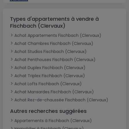
Types d'appartements à vendre à
Fischbach (Clervaux)
Achat Appartements Fischbach (Clervaux)
Achat Chambres Fischbach (Clervaux)
Achat Studios Fischbach (Clervaux)
Achat Penthouses Fischbach (Clervaux)
Achat Duplex Fischbach (Clervaux)
Achat Triplex Fischbach (Clervaux)
Achat Lofts Fischbach (Clervaux)
Achat Mansardes Fischbach (Clervaux)
Achat Rez-de-chaussée Fischbach (Clervaux)
Autres recherches suggérées
Appartements à Fischbach (Clervaux)
Immobilier à Fischbach (Clervaux)