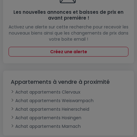
Les nouvelles annonces et baisses de prix en
avant première !
Activez une alerte sur cette recherche pour recevoir les
nouveaux biens ainsi que les changements de prix dans
votre boite email !
Créez une alerte
Appartements à vendre à proximité
Achat appartements Clervaux
Achat appartements Weiswampach
Achat appartements Heinerscheid
Achat appartements Hosingen
Achat appartements Marnach