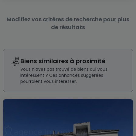
Modifiez vos critères de recherche pour plus
de résultats
Biens similaires à proximité
Vous n'avez pas trouvé de biens qui vous
intéressent ? Ces annonces suggérées
pourraient vous intéresser.