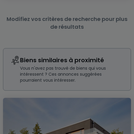
Modifiez vos critères de recherche pour plus
de résultats
Biens similaires à proximité
Vous n'avez pas trouvé de biens qui vous
intéressent ? Ces annonces suggérées
pourraient vous intéresser.