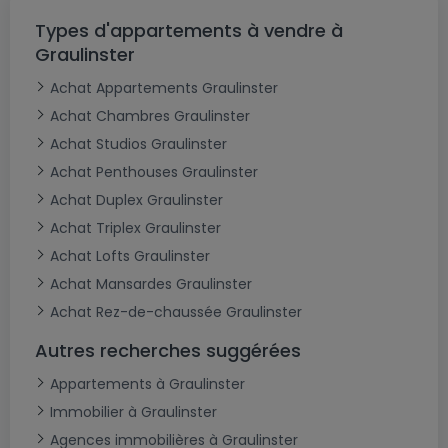
Types d'appartements à vendre à
Graulinster
Achat Appartements Graulinster
Achat Chambres Graulinster
Achat Studios Graulinster
Achat Penthouses Graulinster
Achat Duplex Graulinster
Achat Triplex Graulinster
Achat Lofts Graulinster
Achat Mansardes Graulinster
Achat Rez-de-chaussée Graulinster
Autres recherches suggérées
Appartements à Graulinster
Immobilier à Graulinster
Agences immobilières à Graulinster