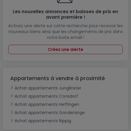
Les nouvelles annonces et baisses de prix en
avant première !
Activez une alerte sur cette recherche pour recevoir les
nouveaux biens ainsi que les changements de prix dans
votre boite email !
Créez une alerte
Appartements à vendre à proximité
Achat appartements Junglinster
Achat appartements Consdorf
Achat appartements Heffingen
Achat appartements Gonderange
Achat appartements Rippig