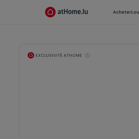
Acheter
Lou
EXCLUSIVITÉ ATHOME